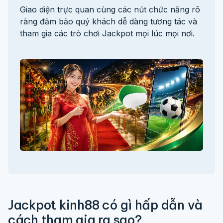
Giao diện trực quan cùng các nút chức năng rõ
ràng đảm bảo quý khách dễ dàng tương tác và
tham gia các trò chơi Jackpot mọi lúc mọi nơi.
Jackpot kinh88 có gì hấp dẫn và
cách tham gia ra sao?