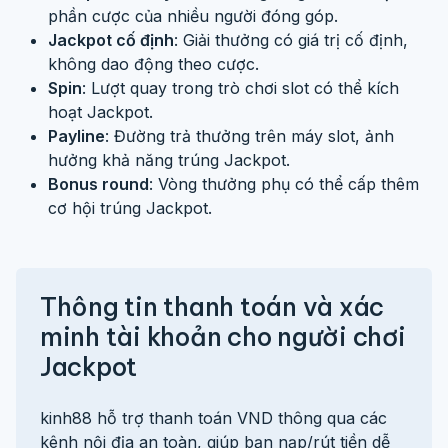
phần cược của nhiều người đóng góp.
Jackpot cố định
: Giải thưởng có giá trị cố định,
không dao động theo cược.
Spin
: Lượt quay trong trò chơi slot có thể kích
hoạt Jackpot.
Payline
: Đường trả thưởng trên máy slot, ảnh
hưởng khả năng trúng Jackpot.
Bonus round
: Vòng thưởng phụ có thể cấp thêm
cơ hội trúng Jackpot.
Thông tin thanh toán và xác
minh tài khoản cho người chơi
Jackpot
kinh88 hỗ trợ thanh toán VND thông qua các
kênh nội địa an toàn, giúp bạn nạp/rút tiền dễ