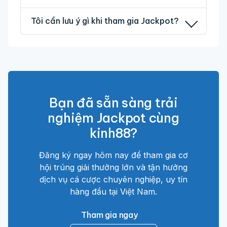
Tôi cần lưu ý gì khi tham gia Jackpot?
Bạn đã sẵn sàng trải
nghiệm Jackpot cùng
kinh88?
Đăng ký ngay hôm nay để tham gia cơ
hội trúng giải thưởng lớn và tận hưởng
dịch vụ cá cược chuyên nghiệp, uy tín
hàng đầu tại Việt Nam.
Tham gia ngay