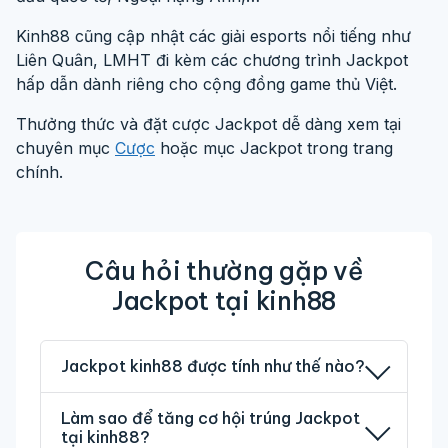
Kinh88 cũng cập nhật các giải esports nổi tiếng như
Liên Quân, LMHT đi kèm các chương trình Jackpot
hấp dẫn dành riêng cho cộng đồng game thủ Việt.
Thưởng thức và đặt cược Jackpot dễ dàng xem tại
chuyên mục
Cược
hoặc mục Jackpot trong trang
chính.
Câu hỏi thường gặp về
Jackpot tại kinh88
Jackpot kinh88 được tính như thế nào?
Làm sao để tăng cơ hội trúng Jackpot
tại kinh88?